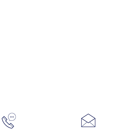
Контакты:
info@racin
+7 (495) 728 20 08