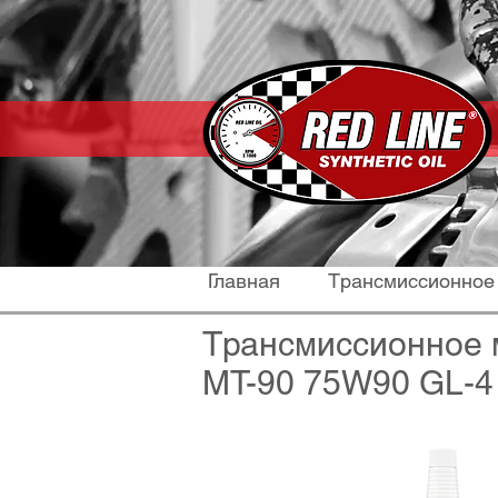
Главная
Трансмиссионное
Трансмиссионное 
MT-90 75W90 GL-4