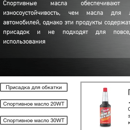
Спортивные масла обеспечивают 
износоустойчивость, чем масла для л
автомобилей, однако эти продукты содержа
присадок и не подходят для повсед
использования
Присадка для обкатки
Спортивное масло 20WT
Спортивное масло 30WT