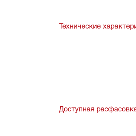
Технические характер
Доступная расфасовк