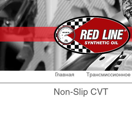
Главная
Трансмиссионное
Non-Slip CVT