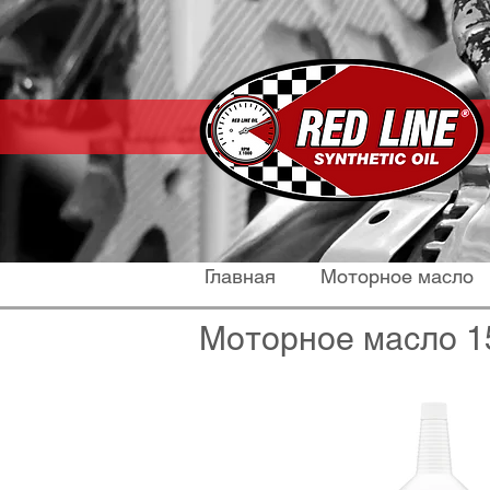
Главная
Моторное масло
Моторное масло 