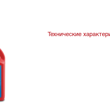
Технические характер